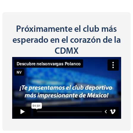
Próximamente el club más
esperado en el corazón de la
CDMX