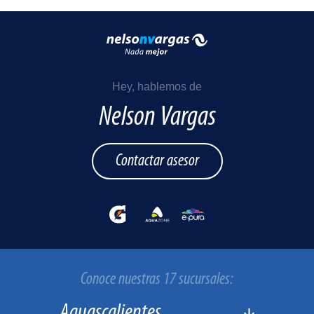
Hey, hablemos de
Nelson Vargas
Contactar asesor
Conoce nuestras 17 sucursales: