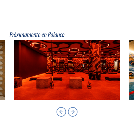
Próximamente en Polanco
Slide 2 of 6.