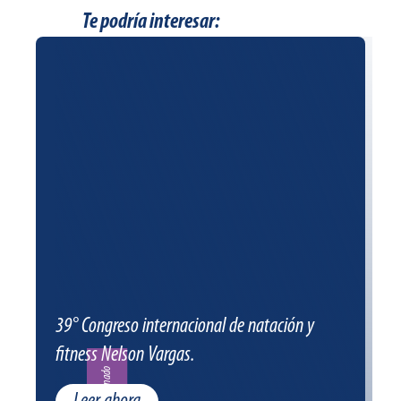
Te podría interesar:
39° Congreso internacional de natación y
fitness Nelson Vargas.
Patrocinado