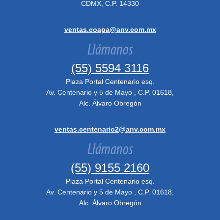
CDMX, C.P. 14330
ventas.coapa@anv.com.mx
Llámanos
(55) 5594 3116
Plaza Portal Centenario esq.
Av. Centenario y 5 de Mayo , C.P. 01618,
Alc. Álvaro Obregón
ventas.centenario2@anv.com.mx
Llámanos
(55) 9155 2160
Plaza Portal Centenario esq.
Av. Centenario y 5 de Mayo , C.P. 01618,
Alc. Álvaro Obregón