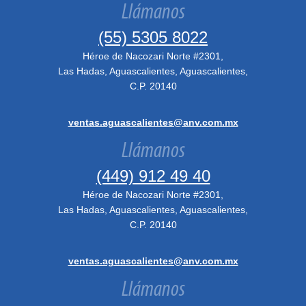
Llámanos
(55) 5305 8022
Héroe de Nacozari Norte #2301,
Las Hadas, Aguascalientes, Aguascalientes,
C.P. 20140
ventas.aguascalientes@anv.com.mx
Llámanos
(449) 912 49 40
Héroe de Nacozari Norte #2301,
Las Hadas, Aguascalientes, Aguascalientes,
C.P. 20140
ventas.aguascalientes@anv.com.mx
Llámanos