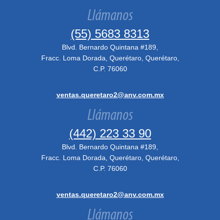
Llámanos
(55) 5683 8313
Blvd. Bernardo Quintana #189,
Fracc. Loma Dorada, Querétaro, Querétaro,
C.P. 76060
ventas.queretaro2@anv.com.mx
Llámanos
(442) 223 33 90
Blvd. Bernardo Quintana #189,
Fracc. Loma Dorada, Querétaro, Querétaro,
C.P. 76060
ventas.queretaro2@anv.com.mx
Llámanos