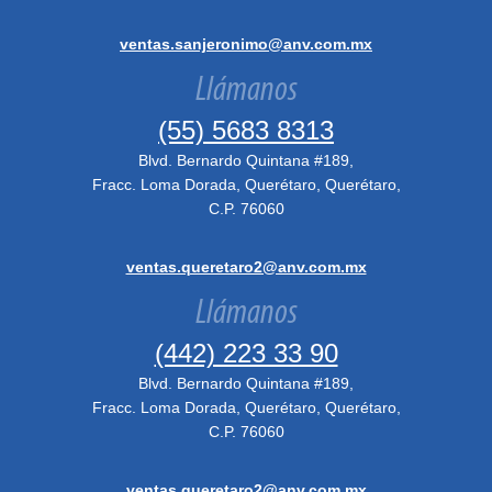
ventas.sanjeronimo@anv.com.mx
Llámanos
(55) 5683 8313
Blvd. Bernardo Quintana #189,
Fracc. Loma Dorada, Querétaro, Querétaro,
C.P. 76060
ventas.queretaro2@anv.com.mx
Llámanos
(442) 223 33 90
Blvd. Bernardo Quintana #189,
Fracc. Loma Dorada, Querétaro, Querétaro,
C.P. 76060
ventas.queretaro2@anv.com.mx