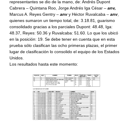
representantes se dio de la mano, de: Andrés Dupont
Cabrera – Quintana Roo, Jorge Andrés Iga César –
anv,
Marcus A. Reyes Gentry –
anv
y Héctor Ruvalcaba –
anv
,
quienes sumaron un tiempo total, de: 3.18.81, guarismo
consolidado gracias a los parciales Dupont: 48.48, Iga:
48.37, Reyes: 50.36 y Ruvalcaba: 51.60. Lo que los ubicó
en la posición: 19. Se debe tener en cuenta que en esta
prueba sólo clasifican las ocho primeras plazas, el primer
lugar de clasificación lo consolido el equipo de los Estados
Unidos.
Los resultados hasta este momento: