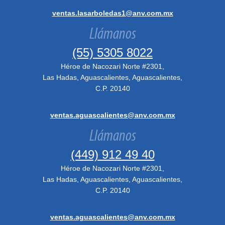
ventas.lasarboledas1@anv.com.mx
Llámanos
(55) 5305 8022
Héroe de Nacozari Norte #2301,
Las Hadas, Aguascalientes, Aguascalientes,
C.P. 20140
ventas.aguascalientes@anv.com.mx
Llámanos
(449) 912 49 40
Héroe de Nacozari Norte #2301,
Las Hadas, Aguascalientes, Aguascalientes,
C.P. 20140
ventas.aguascalientes@anv.com.mx