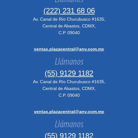
(222) 231 68 06
Av. Canal de Río Churubusco #1635,
Central de Abastos, CDMX,
C.P. 09040
ventas.plazacentral@anv.com.mx
Llámanos
(55) 9129 1182
Av. Canal de Río Churubusco #1635,
Central de Abastos, CDMX,
C.P. 09040
ventas.plazacentral@anv.com.mx
Llámanos
(55) 9129 1182