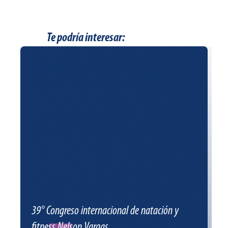
Te podría interesar:
39° Congreso internacional de natación y
fitness Nelson Vargas.