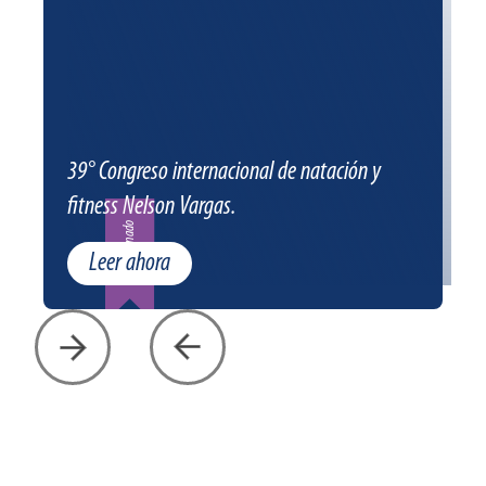
39° Congreso internacional de natación y
fitness Nelson Vargas.
Patrocinado
Leer ahora