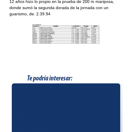
12 años hizo lo propio en la prueba de 200 m mariposa,
donde sumó la segunda dorada de la jornada con un
guarismo, de: 2.39.94
Te podría interesar: