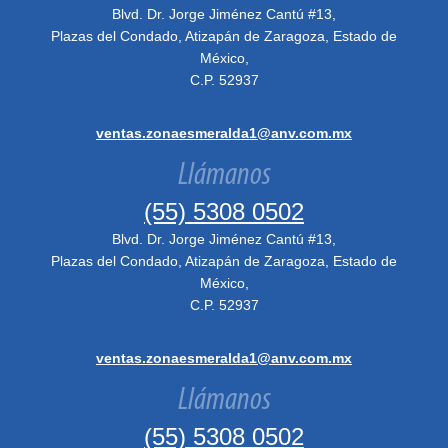
Blvd. Dr. Jorge Jiménez Cantú #13,
Plazas del Condado, Atizapán de Zaragoza, Estado de
México,
C.P. 52937
ventas.zonaesmeralda1@anv.com.mx
Llámanos
(55) 5308 0502
Blvd. Dr. Jorge Jiménez Cantú #13,
Plazas del Condado, Atizapán de Zaragoza, Estado de
México,
C.P. 52937
ventas.zonaesmeralda1@anv.com.mx
Llámanos
(55) 5308 0502