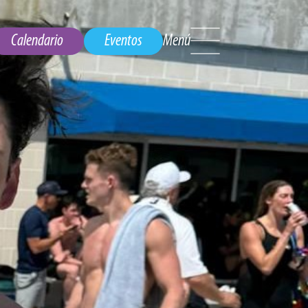
Calendario
Eventos
Menú