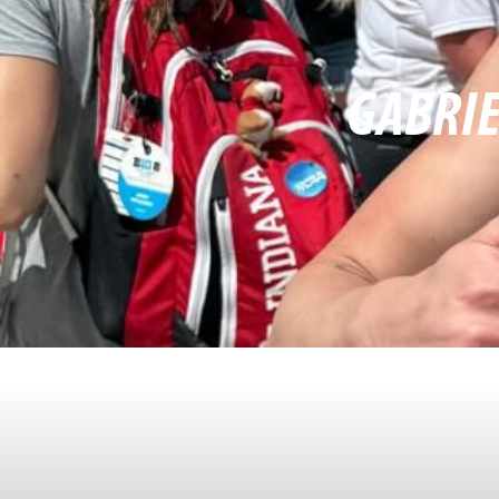
GABRIE