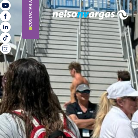
CONTACTAR ASESOR