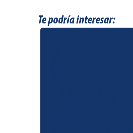
Te podría interesar: