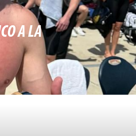
CO A LA