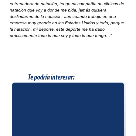
entrenadora de natación, tengo mi compañía de clínicas de
natación que voy a donde me pida, jamás quisiera
deslindarme de la natación, aún cuando trabajo en una
empresa muy grande en los Estados Unidos y todo, porque
la natación, mi deporte, este deporte me ha dado
prácticamente todo lo que soy y todo lo que tengo…”.
Te podría interesar: