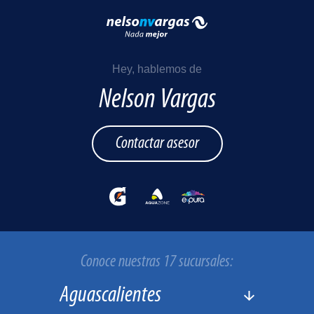
Hey, hablemos de
Nelson Vargas
Contactar asesor
Conoce nuestras 17 sucursales: