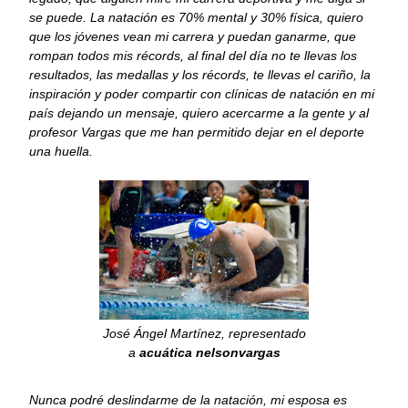
se puede. La natación es 70% mental y 30% física, quiero
que los jóvenes vean mi carrera y puedan ganarme, que
rompan todos mis récords, al final del día no te llevas los
resultados, las medallas y los récords, te llevas el cariño, la
inspiración y poder compartir con clínicas de natación en mi
país dejando un mensaje, quiero acercarme a la gente y al
profesor Vargas que me han permitido dejar en el deporte
una huella.
José Ángel Martínez, representado
a
acuática nelsonvargas
Nunca podré deslindarme de la natación, mi esposa es