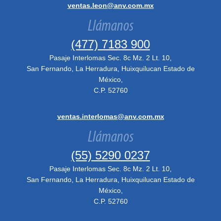
ventas.leon@anv.com.mx
Llámanos
(477) 7183 900
Pasaje Interlomas Sec. 8c Mz. 2 Lt. 10,
San Fernando, La Herradura, Huixquilucan Estado de
México,
C.P. 52760
ventas.interlomas@anv.com.mx
Llámanos
(55) 5290 0237
Pasaje Interlomas Sec. 8c Mz. 2 Lt. 10,
San Fernando, La Herradura, Huixquilucan Estado de
México,
C.P. 52760