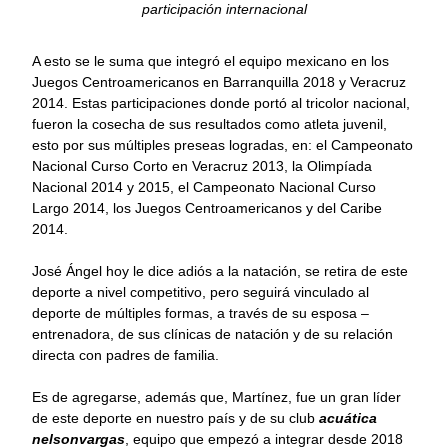
participación internacional
A esto se le suma que integró el equipo mexicano en los
Juegos Centroamericanos en Barranquilla 2018 y Veracruz
2014. Estas participaciones donde portó al tricolor nacional,
fueron la cosecha de sus resultados como atleta juvenil,
esto por sus múltiples preseas logradas, en: el Campeonato
Nacional Curso Corto en Veracruz 2013, la Olimpíada
Nacional 2014 y 2015, el Campeonato Nacional Curso
Largo 2014, los Juegos Centroamericanos y del Caribe
2014.
José Ángel hoy le dice adiós a la natación, se retira de este
deporte a nivel competitivo, pero seguirá vinculado al
deporte de múltiples formas, a través de su esposa –
entrenadora, de sus clínicas de natación y de su relación
directa con padres de familia.
Es de agregarse, además que, Martínez, fue un gran líder
de este deporte en nuestro país y de su club
acuática
nelsonvargas
, equipo que empezó a integrar desde 2018