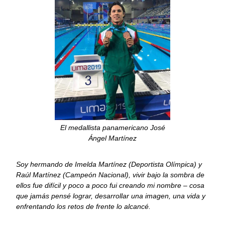
El medallista panamericano José
Ángel Martínez
Soy hermando de Imelda Martínez (Deportista Olímpica) y
Raúl Martínez (Campeón Nacional), vivir bajo la sombra de
ellos fue difícil y poco a poco fui creando mi nombre – cosa
que jamás pensé lograr, desarrollar una imagen, una vida y
enfrentando los retos de frente lo alcancé.