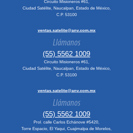
Circuito Misioneros #61,
Ciudad Satélite, Naucalpan, Estado de México,
C.P. 53100
ventas.satelite@anv.com.mx
Llámanos
(55) 5562 1009
Circuito Misioneros #61,
Ciudad Satélite, Naucalpan, Estado de México,
C.P. 53100
ventas.satelite@anv.com.mx
Llámanos
(55) 5562 1009
Prol. calle Carlos Echánove #5420,
Torre Espacio, El Yaqui, Cuajimalpa de Morelos,