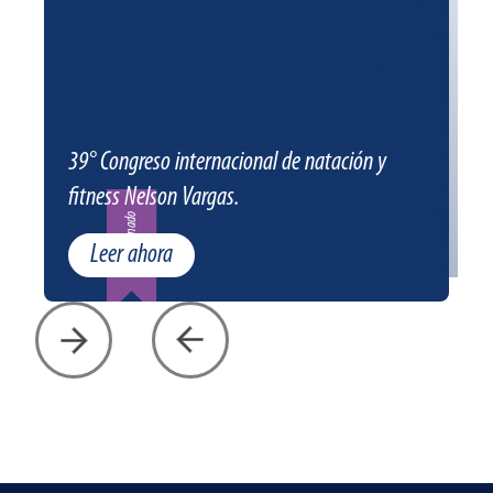
39° Congreso internacional de natación y
fitness Nelson Vargas.
Patrocinado
Leer ahora