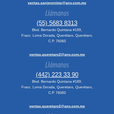
ventas.sanjeronimo@anv.com.mx
Llámanos
(55) 5683 8313
Blvd. Bernardo Quintana #189,
Fracc. Loma Dorada, Querétaro, Querétaro,
C.P. 76060
ventas.queretaro2@anv.com.mx
Llámanos
(442) 223 33 90
Blvd. Bernardo Quintana #189,
Fracc. Loma Dorada, Querétaro, Querétaro,
C.P. 76060
ventas.queretaro2@anv.com.mx