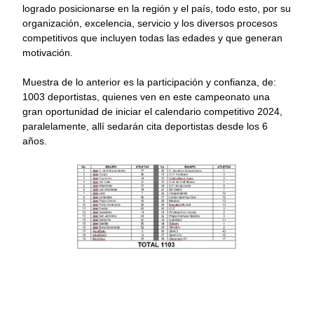
logrado posicionarse en la región y el país, todo esto, por su
organización, excelencia, servicio y los diversos procesos
competitivos que incluyen todas las edades y que generan
motivación.
Muestra de lo anterior es la participación y confianza, de:
1003 deportistas, quienes ven en este campeonato una
gran oportunidad de iniciar el calendario competitivo 2024,
paralelamente, allí sedarán cita deportistas desde los 6
años.