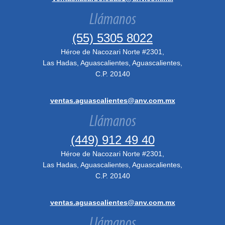
Llámanos
(55) 5305 8022
Héroe de Nacozari Norte #2301,
Las Hadas, Aguascalientes, Aguascalientes,
C.P. 20140
ventas.aguascalientes@anv.com.mx
Llámanos
(449) 912 49 40
Héroe de Nacozari Norte #2301,
Las Hadas, Aguascalientes, Aguascalientes,
C.P. 20140
ventas.aguascalientes@anv.com.mx
Llámanos