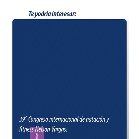
Te podría interesar:
39° Congreso internacional de natación y
fitness Nelson Vargas.