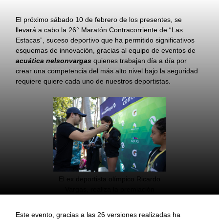
El próximo sábado 10 de febrero de los presentes, se
llevará a cabo la 26° Maratón Contracorriente de “Las
Estacas”, suceso deportivo que ha permitido significativos
esquemas de innovación, gracias al equipo de eventos de
acuática nelsonvargas
quienes trabajan día a día por
crear una competencia del más alto nivel bajo la seguridad
requiere quiere cada uno de nuestros deportistas.
El ex deportista olímpico Ricardo
Vargas, realiza la premiación
Este evento, gracias a las 26 versiones realizadas ha