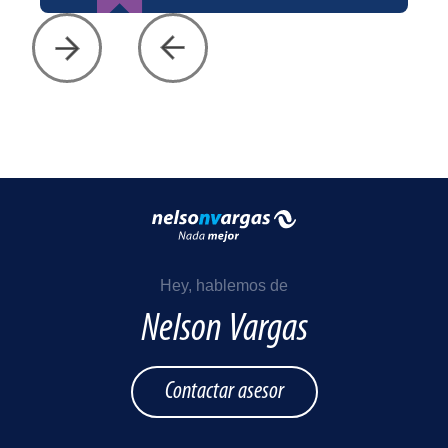
Hey, hablemos de
Nelson Vargas
Contactar asesor