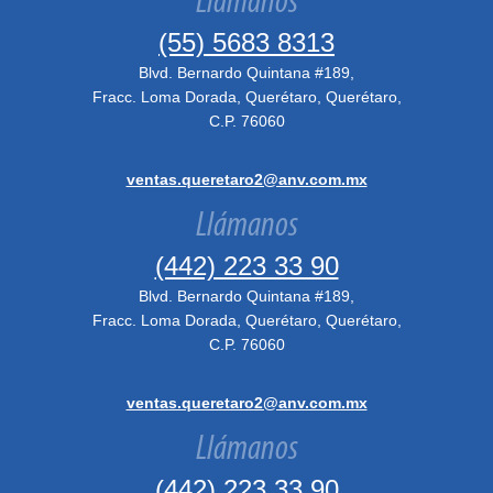
Llámanos
(55) 5683 8313
Blvd. Bernardo Quintana #189,
Fracc. Loma Dorada, Querétaro, Querétaro,
C.P. 76060
ventas.queretaro2@anv.com.mx
Llámanos
(442) 223 33 90
Blvd. Bernardo Quintana #189,
Fracc. Loma Dorada, Querétaro, Querétaro,
C.P. 76060
ventas.queretaro2@anv.com.mx
Llámanos
(442) 223 33 90