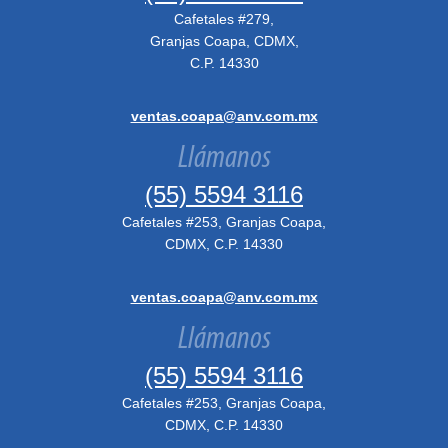
Cafetales #279,
Granjas Coapa, CDMX,
C.P. 14330
ventas.coapa@anv.com.mx
Llámanos
(55) 5594 3116
Cafetales #253, Granjas Coapa,
CDMX, C.P. 14330
ventas.coapa@anv.com.mx
Llámanos
(55) 5594 3116
Cafetales #253, Granjas Coapa,
CDMX, C.P. 14330