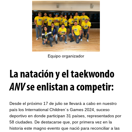
Equipo organizador
La natación y el taekwondo
ANV
se enlistan a competir:
Desde el próximo 17 de julio se llevará a cabo en nuestro
país los International Children´s Games 2024, suceso
deportivo en donde participan 31 países, representados por
58 ciudades. De destacarse que, por primera vez en la
historia este magno evento que nació para reconciliar a las