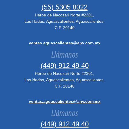
(55) 5305 8022
Héroe de Nacozari Norte #2301,
Las Hadas, Aguascalientes, Aguascalientes,
C.P. 20140
ventas.aguascalientes@anv.com.mx
Llámanos
(449) 912 49 40
Héroe de Nacozari Norte #2301,
Las Hadas, Aguascalientes, Aguascalientes,
C.P. 20140
ventas.aguascalientes@anv.com.mx
Llámanos
(449) 912 49 40