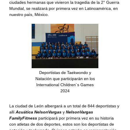
ciudades hermanas que vivieron la tragedia de la 2° Guerra
Mundial, se realizará por primera vez en Latinoamérica, en
nuestro país, México.
Deportistas de Taekwondo y
Natación que participarán en los
International Children´s Games
2024
La ciudad de León albergará a un total de 844 deportistas y
allí
Acuática NelsonVargas
y
NelsonVargas
FamilyFitness
participará por primera vez en su historia
con atletas de dos deportes, estos son los deportistas de