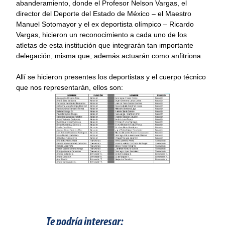
abanderamiento, donde el Profesor Nelson Vargas, el
director del Deporte del Estado de México – el Maestro
Manuel Sotomayor y el ex deportista olímpico – Ricardo
Vargas, hicieron un reconocimiento a cada uno de los
atletas de esta institución que integrarán tan importante
delegación, misma que, además actuarán como anfitriona.
Allí se hicieron presentes los deportistas y el cuerpo técnico
que nos representarán, ellos son:
Te podría interesar: