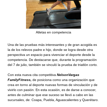
Atletas en competencia
Una de las pruebas más interesantes y de gran acogida es
la de los relevos padre e hijo, donde se logra desde otra
perspectiva un espacio para vivenciar el deporte desde la
competencia. De destacarse que, durante la programación
del 7 de julio, también se vinculó la prueba de triatlón corto.
Con esta nueva cita competitiva
NelsonVargas
FamilyFitness,
de posiciona como una organización que
crea en torno al deporte nuevas formas de vinculación y de
vivirlo con pasión. En esta ocasión, es de darse a conocer,
antes de culminar que ese suceso se llevó a cabo en las
sucursales, de: Coapa, Puebla, Aguascalientes y Querétaro.