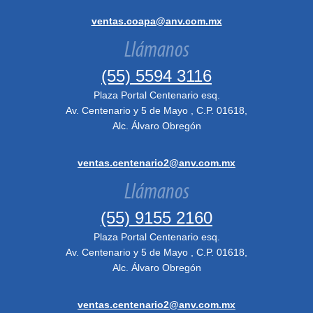
ventas.coapa@anv.com.mx
Llámanos
(55) 5594 3116
Plaza Portal Centenario esq.
Av. Centenario y 5 de Mayo , C.P. 01618,
Alc. Álvaro Obregón
ventas.centenario2@anv.com.mx
Llámanos
(55) 9155 2160
Plaza Portal Centenario esq.
Av. Centenario y 5 de Mayo , C.P. 01618,
Alc. Álvaro Obregón
ventas.centenario2@anv.com.mx