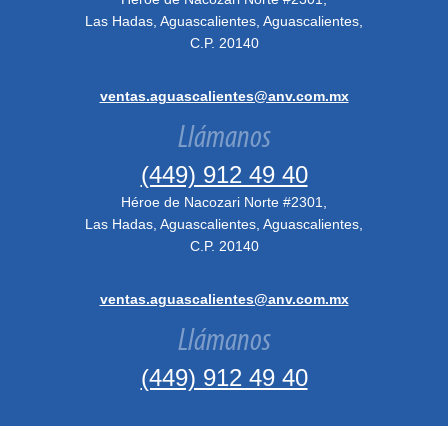
Las Hadas, Aguascalientes, Aguascalientes,
C.P. 20140
ventas.aguascalientes@anv.com.mx
Llámanos
(449) 912 49 40
Héroe de Nacozari Norte #2301,
Las Hadas, Aguascalientes, Aguascalientes,
C.P. 20140
ventas.aguascalientes@anv.com.mx
Llámanos
(449) 912 49 40