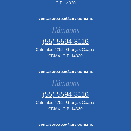
C.P. 14330
ventas.coapa@anv.com.mx
Llámanos
(55) 5594 3116
Cafetales #253, Granjas Coapa,
CDMX, C.P. 14330
ventas.coapa@anv.com.mx
Llámanos
(55) 5594 3116
Cafetales #253, Granjas Coapa,
CDMX, C.P. 14330
ventas.coapa@anv.com.mx