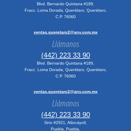
Blvd. Bernardo Quintana #189,
Fracc. Loma Dorada, Querétaro, Querétaro,
C.P. 76060
ventas.queretaro2@anv.com.mx
Llámanos
(442) 223 33 90
Blvd. Bernardo Quintana #189,
Fracc. Loma Dorada, Querétaro, Querétaro,
C.P. 76060
ventas.queretaro2@anv.com.mx
Llámanos
(442) 223 33 90
Sirio #2921, Atlixcáyotl,
Puebla, Puebla,