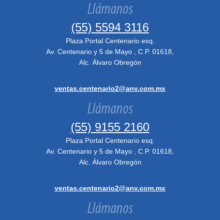
Llámanos
(55) 5594 3116
Plaza Portal Centenario esq.
Av. Centenario y 5 de Mayo , C.P. 01618,
Alc. Álvaro Obregón
ventas.centenario2@anv.com.mx
Llámanos
(55) 9155 2160
Plaza Portal Centenario esq.
Av. Centenario y 5 de Mayo , C.P. 01618,
Alc. Álvaro Obregón
ventas.centenario2@anv.com.mx
Llámanos