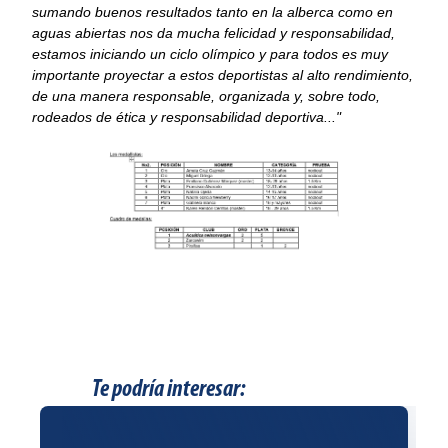
sumando buenos resultados tanto en la alberca como en
aguas abiertas nos da mucha felicidad y responsabilidad,
estamos iniciando un ciclo olímpico y para todos es muy
importante proyectar a estos deportistas al alto rendimiento,
de una manera responsable, organizada y, sobre todo,
rodeados de ética y responsabilidad deportiva..."
Te podría interesar: