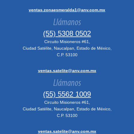
ventas.zonaesmeralda1@anv.com.mx
Llámanos
(55) 5308 0502
Circuito Misioneros #61,
Ciudad Satélite, Naucalpan, Estado de México,
C.P. 53100
ventas.satelite@anv.com.mx
Llámanos
(55) 5562 1009
Circuito Misioneros #61,
Ciudad Satélite, Naucalpan, Estado de México,
C.P. 53100
ventas.satelite@anv.com.mx