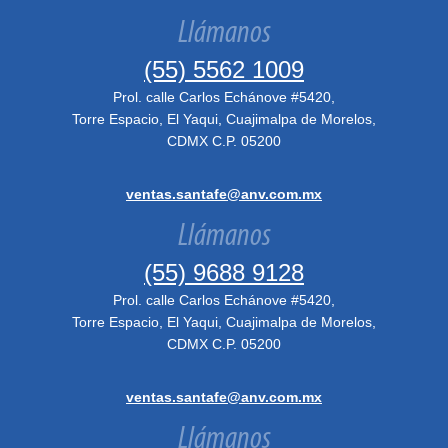
Llámanos
(55) 5562 1009
Prol. calle Carlos Echánove #5420,
Torre Espacio, El Yaqui, Cuajimalpa de Morelos,
CDMX C.P. 05200
ventas.santafe@anv.com.mx
Llámanos
(55) 9688 9128
Prol. calle Carlos Echánove #5420,
Torre Espacio, El Yaqui, Cuajimalpa de Morelos,
CDMX C.P. 05200
ventas.santafe@anv.com.mx
Llámanos