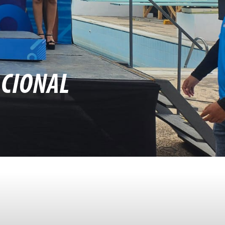
ACIONAL