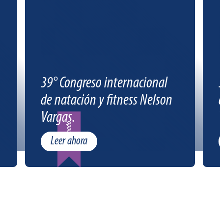
39° Congreso internacional
de natación y fitness Nelson
Vargas.
Patrocinado
Leer ahora