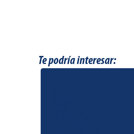
Te podría interesar: