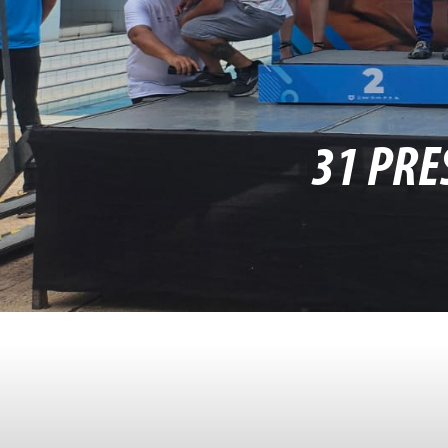
31 PRE