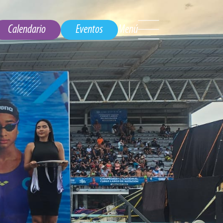
Calendario
Eventos
Menú