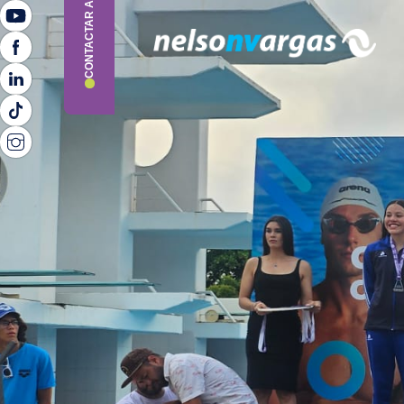
CONTACTAR ASESOR