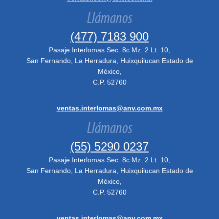
Llámanos
(477) 7183 900
Pasaje Interlomas Sec. 8c Mz. 2 Lt. 10,
San Fernando, La Herradura, Huixquilucan Estado de
México,
C.P. 52760
ventas.interlomas@anv.com.mx
Llámanos
(55) 5290 0237
Pasaje Interlomas Sec. 8c Mz. 2 Lt. 10,
San Fernando, La Herradura, Huixquilucan Estado de
México,
C.P. 52760
ventas.interlomas@anv.com.mx