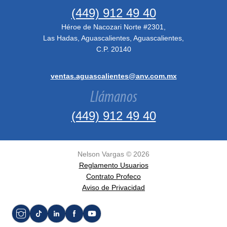
(449) 912 49 40
Héroe de Nacozari Norte #2301,
Las Hadas, Aguascalientes, Aguascalientes,
C.P. 20140
ventas.aguascalientes@anv.com.mx
Llámanos
(449) 912 49 40
Nelson Vargas ©
2026
Reglamento Usuarios
Contrato Profeco
Aviso de Privacidad