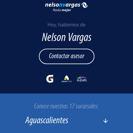
Hey, hablemos de
Nelson Vargas
Contactar asesor
Conoce nuestras 17 sucursales: