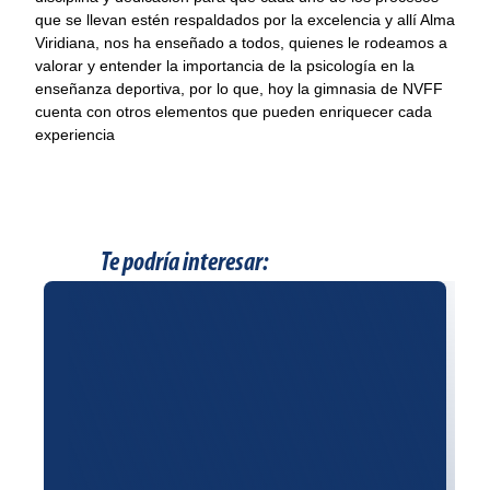
que se llevan estén respaldados por la excelencia y allí Alma
Viridiana, nos ha enseñado a todos, quienes le rodeamos a
valorar y entender la importancia de la psicología en la
enseñanza deportiva, por lo que, hoy la gimnasia de NVFF
cuenta con otros elementos que pueden enriquecer cada
experiencia
Te podría interesar: